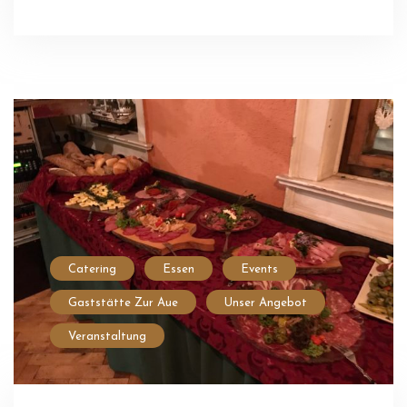
Catering
Essen
Events
Gaststätte Zur Aue
Unser Angebot
Veranstaltung