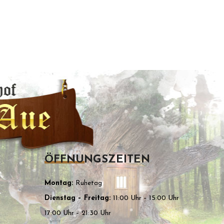
ÖFFNUNGSZEITEN
Montag:
Ruhetag
Dienstag – Freitag:
11:00 Uhr – 15:00 Uhr
17:00 Uhr – 21:30 Uhr