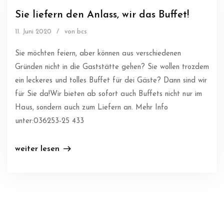
Sie liefern den Anlass, wir das Buffet!
11. Juni 2020
/
von bcs
Sie möchten feiern, aber können aus verschiedenen
Gründen nicht in die Gaststätte gehen? Sie wollen trozdem
ein leckeres und tolles Buffet für dei Gäste? Dann sind wir
für Sie da!Wir bieten ab sofort auch Buffets nicht nur im
Haus, sondern auch zum Liefern an. Mehr Info
unter:036253-25 433
weiter lesen