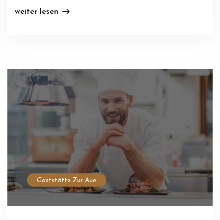
weiter lesen
Gaststätte Zur Aue