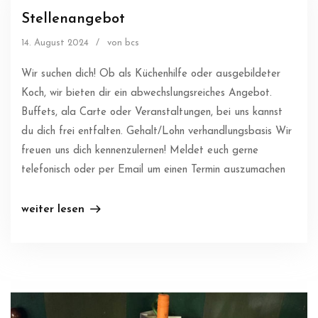
Stellenangebot
14. August 2024
/
von bcs
Wir suchen dich! Ob als Küchenhilfe oder ausgebildeter
Koch, wir bieten dir ein abwechslungsreiches Angebot.
Buffets, ala Carte oder Veranstaltungen, bei uns kannst
du dich frei entfalten. Gehalt/Lohn verhandlungsbasis Wir
freuen uns dich kennenzulernen! Meldet euch gerne
telefonisch oder per Email um einen Termin auszumachen
weiter lesen