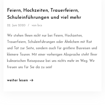
Feiern, Hochzeiten, Trauerfeiern,
Schuleinführungen und viel mehr
22. Juni 2020
/
von bcs
Wir stehen Ihnen nicht nur bei Feiern, Hochzeiten,
Trauerfeiern, Schuleinführungen oder Ähnlichem mit Rat
und Tat zur Seite, sondern auch für größere Busreisen und
kleinere Touren. Mit einer vorherigen Absprache steht Ihrer
kulinarischen Reisepause bei uns nichts mehr im Weg. Wir
freuen uns für Sie da zu sein!
weiter lesen