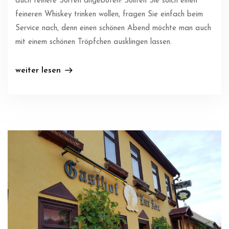
auch feinere Sorten angeboten! Sollten Sie solch einen
feineren Whiskey trinken wollen, fragen Sie einfach beim
Service nach, denn einen schönen Abend möchte man auch
mit einem schönen Tröpfchen ausklingen lassen.
weiter lesen