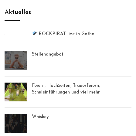
Aktuelles
ROCKPIRAT live in Gotha!
Stellenangebot
Feiern, Hochzeiten, Trauerfeiern,
Schuleinführungen und viel mehr
Whiskey