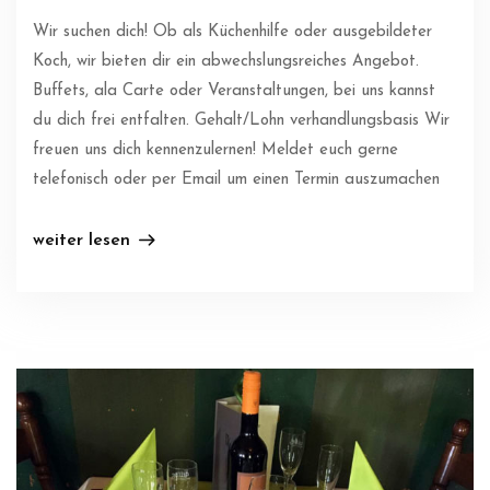
Wir suchen dich! Ob als Küchenhilfe oder ausgebildeter
Koch, wir bieten dir ein abwechslungsreiches Angebot.
Buffets, ala Carte oder Veranstaltungen, bei uns kannst
du dich frei entfalten. Gehalt/Lohn verhandlungsbasis Wir
freuen uns dich kennenzulernen! Meldet euch gerne
telefonisch oder per Email um einen Termin auszumachen
weiter lesen