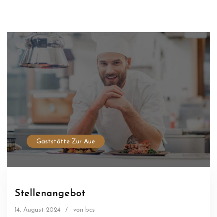
Gaststätte Zur Aue
Stellenangebot
14. August 2024
/
von bcs