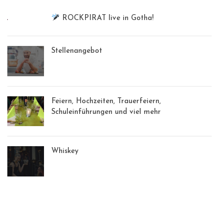
ROCKPIRAT live in Gotha!
Stellenangebot
Feiern, Hochzeiten, Trauerfeiern,
Schuleinführungen und viel mehr
Whiskey