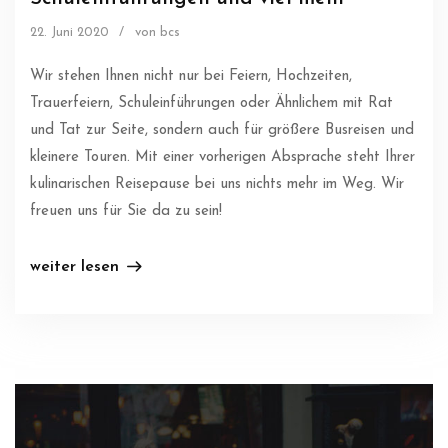
22. Juni 2020
/
von bcs
Wir stehen Ihnen nicht nur bei Feiern, Hochzeiten,
Trauerfeiern, Schuleinführungen oder Ähnlichem mit Rat
und Tat zur Seite, sondern auch für größere Busreisen und
kleinere Touren. Mit einer vorherigen Absprache steht Ihrer
kulinarischen Reisepause bei uns nichts mehr im Weg. Wir
freuen uns für Sie da zu sein!
weiter lesen