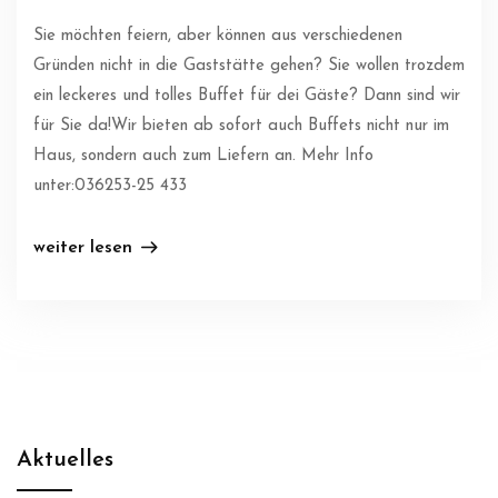
Sie möchten feiern, aber können aus verschiedenen
Gründen nicht in die Gaststätte gehen? Sie wollen trozdem
ein leckeres und tolles Buffet für dei Gäste? Dann sind wir
für Sie da!Wir bieten ab sofort auch Buffets nicht nur im
Haus, sondern auch zum Liefern an. Mehr Info
unter:036253-25 433
weiter lesen
Aktuelles