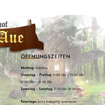
ÖFFNUNGSZEITEN
Montag:
Ruhetag
Dienstag – Freitag:
11:00 Uhr – 15:00 Uhr
17:00 Uhr – 21:30 Uhr
Samstag – Sonntag:
11:00Uhr–21:30Uhr
Feiertage:
bitte frühzeitig reservieren