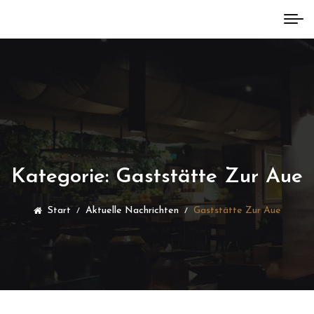
Kategorie:
Gaststätte Zur Aue
Start
Aktuelle Nachrichten
Gaststätte Zur Aue